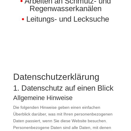
•
Arbeiten an Schmutz-
und
Regenwasserkanälen
•
Leitungs- und Lecksuche
Datenschutz­erklärung
1. Datenschutz auf einen Blick
Allgemeine Hinweise
Die folgenden Hinweise geben einen einfachen
Überblick darüber, was mit Ihren personenbezogenen
Daten passiert, wenn Sie diese Website besuchen.
Personenbezogene Daten sind alle Daten, mit denen