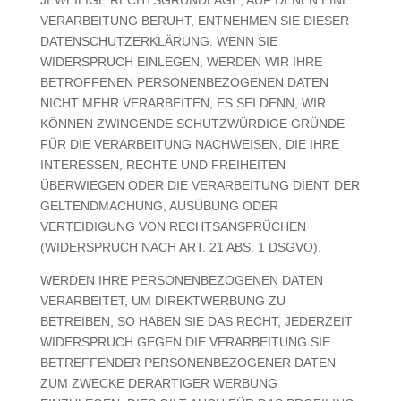
VERARBEITUNG BERUHT, ENTNEHMEN SIE DIESER
DATENSCHUTZERKLÄRUNG. WENN SIE
WIDERSPRUCH EINLEGEN, WERDEN WIR IHRE
BETROFFENEN PERSONENBEZOGENEN DATEN
NICHT MEHR VERARBEITEN, ES SEI DENN, WIR
KÖNNEN ZWINGENDE SCHUTZWÜRDIGE GRÜNDE
FÜR DIE VERARBEITUNG NACHWEISEN, DIE IHRE
INTERESSEN, RECHTE UND FREIHEITEN
ÜBERWIEGEN ODER DIE VERARBEITUNG DIENT DER
GELTENDMACHUNG, AUSÜBUNG ODER
VERTEIDIGUNG VON RECHTSANSPRÜCHEN
(WIDERSPRUCH NACH ART. 21 ABS. 1 DSGVO).
WERDEN IHRE PERSONENBEZOGENEN DATEN
VERARBEITET, UM DIREKTWERBUNG ZU
BETREIBEN, SO HABEN SIE DAS RECHT, JEDERZEIT
WIDERSPRUCH GEGEN DIE VERARBEITUNG SIE
BETREFFENDER PERSONENBEZOGENER DATEN
ZUM ZWECKE DERARTIGER WERBUNG