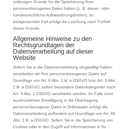
zulässigen Gründe für die Speicherung Ihrer
personenbezogenen Daten haben (z. B. steuer- oder
handelsrechtliche Aufbewahrungsfristen); im
letztgenannten Fall erfolgt die Löschung nach Fortfall
dieser Gründe.
Allgemeine Hinweise zu den
Rechtsgrundlagen der
Datenverarbeitung auf dieser
Website
Sofern Sie in die Datenverarbeitung eingewilligt haben,
verarbeiten wir Ihre personenbezogenen Daten auf
Grundlage von Art. 6 Abs. 1 lit. a DSGVO bzw. Art. 9 Abs.
2 lit. a DSGVO, sofern besondere Datenkategorien nach
Art. 9 Abs. 1 DSGVO verarbeitet werden. Im Falle einer
ausdrücklichen Einwilligung in die Übertragung
personenbezogener Daten in Drittstaaten erfolgt die
Datenverarbeitung außerdem auf Grundlage von Art. 49
Abs. 1 lit. a DSGVO. Sofern Sie in die Speicherung von
Cookies oder in den Zugriff auf Informationen in Ihr