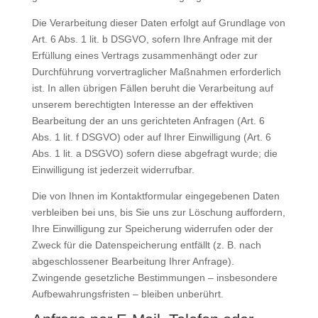
Die Verarbeitung dieser Daten erfolgt auf Grundlage von
Art. 6 Abs. 1 lit. b DSGVO, sofern Ihre Anfrage mit der
Erfüllung eines Vertrags zusammenhängt oder zur
Durchführung vorvertraglicher Maßnahmen erforderlich
ist. In allen übrigen Fällen beruht die Verarbeitung auf
unserem berechtigten Interesse an der effektiven
Bearbeitung der an uns gerichteten Anfragen (Art. 6
Abs. 1 lit. f DSGVO) oder auf Ihrer Einwilligung (Art. 6
Abs. 1 lit. a DSGVO) sofern diese abgefragt wurde; die
Einwilligung ist jederzeit widerrufbar.
Die von Ihnen im Kontaktformular eingegebenen Daten
verbleiben bei uns, bis Sie uns zur Löschung auffordern,
Ihre Einwilligung zur Speicherung widerrufen oder der
Zweck für die Datenspeicherung entfällt (z. B. nach
abgeschlossener Bearbeitung Ihrer Anfrage).
Zwingende gesetzliche Bestimmungen – insbesondere
Aufbewahrungsfristen – bleiben unberührt.