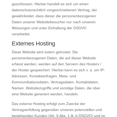
geschlossen. Hierbei handelt es sich um einen
datenschutzrechtlich vorgeschriebenen Vertrag, der
gewährleistet, dass dieser die personenbezogenen
Daten unserer Websitebesucher nur nach unseren
Weisungen und unter Einhaltung der DSGVO
verarbeitet.
Externes Hosting
Diese Website wird extern gehostet. Die
personenbezogenen Daten, die auf dieser Website
erfasst werden, werden auf den Servern des Hosters /
der Hoster gespeichert. Hierbei kann es sich v. a. um IP-
Adressen, Kontaktanfragen, Meta- und
Kommunikationsdaten, Vertragsdaten, Kontaktdaten,
Namen, Websitezugriffe und sonstige Daten, die über
eine Website generiert werden, handeln.
Das externe Hosting erfolgt zum Zwecke der
Vertragserfüllung gegenüber unseren potenziellen und
bestehenden Kunden (Art. 6 Abs. 1 lit. b DSGVO) und im