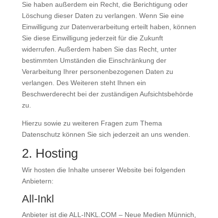
Sie haben außerdem ein Recht, die Berichtigung oder
Löschung dieser Daten zu verlangen. Wenn Sie eine
Einwilligung zur Datenverarbeitung erteilt haben, können
Sie diese Einwilligung jederzeit für die Zukunft
widerrufen. Außerdem haben Sie das Recht, unter
bestimmten Umständen die Einschränkung der
Verarbeitung Ihrer personenbezogenen Daten zu
verlangen. Des Weiteren steht Ihnen ein
Beschwerderecht bei der zuständigen Aufsichtsbehörde
zu.
Hierzu sowie zu weiteren Fragen zum Thema
Datenschutz können Sie sich jederzeit an uns wenden.
2. Hosting
Wir hosten die Inhalte unserer Website bei folgenden
Anbietern:
All-Inkl
Anbieter ist die ALL-INKL.COM – Neue Medien Münnich,