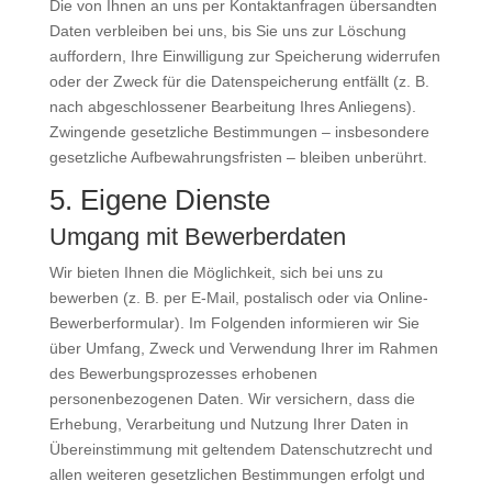
Die von Ihnen an uns per Kontaktanfragen übersandten
Daten verbleiben bei uns, bis Sie uns zur Löschung
auffordern, Ihre Einwilligung zur Speicherung widerrufen
oder der Zweck für die Datenspeicherung entfällt (z. B.
nach abgeschlossener Bearbeitung Ihres Anliegens).
Zwingende gesetzliche Bestimmungen – insbesondere
gesetzliche Aufbewahrungsfristen – bleiben unberührt.
5. Eigene Dienste
Umgang mit Bewerberdaten
Wir bieten Ihnen die Möglichkeit, sich bei uns zu
bewerben (z. B. per E-Mail, postalisch oder via Online-
Bewerberformular). Im Folgenden informieren wir Sie
über Umfang, Zweck und Verwendung Ihrer im Rahmen
des Bewerbungsprozesses erhobenen
personenbezogenen Daten. Wir versichern, dass die
Erhebung, Verarbeitung und Nutzung Ihrer Daten in
Übereinstimmung mit geltendem Datenschutzrecht und
allen weiteren gesetzlichen Bestimmungen erfolgt und