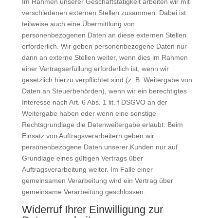
Im Rahmen unserer Geschäftstätigkeit arbeiten wir mit
verschiedenen externen Stellen zusammen. Dabei ist
teilweise auch eine Übermittlung von
personenbezogenen Daten an diese externen Stellen
erforderlich. Wir geben personenbezogene Daten nur
dann an externe Stellen weiter, wenn dies im Rahmen
einer Vertragserfüllung erforderlich ist, wenn wir
gesetzlich hierzu verpflichtet sind (z. B. Weitergabe von
Daten an Steuerbehörden), wenn wir ein berechtigtes
Interesse nach Art. 6 Abs. 1 lit. f DSGVO an der
Weitergabe haben oder wenn eine sonstige
Rechtsgrundlage die Datenweitergabe erlaubt. Beim
Einsatz von Auftragsverarbeitern geben wir
personenbezogene Daten unserer Kunden nur auf
Grundlage eines gültigen Vertrags über
Auftragsverarbeitung weiter. Im Falle einer
gemeinsamen Verarbeitung wird ein Vertrag über
gemeinsame Verarbeitung geschlossen.
Widerruf Ihrer Einwilligung zur