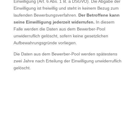
Einwilligung (Art. 6 Abs. 1 lit. a DSGVO). Die Abgabe der
Einwilligung ist freiwillig und steht in keinem Bezug zum
laufenden Bewerbungsverfahren.
Der Betroffene kann
seine Einwilligung jederzeit widerrufen.
In diesem
Falle werden die Daten aus dem Bewerber-Pool
unwiderruflich gelöscht, sofern keine gesetzlichen
Aufbewahrungsgründe vorliegen.
Die Daten aus dem Bewerber-Pool werden spätestens
zwei Jahre nach Erteilung der Einwilligung unwiderruflich
gelöscht.