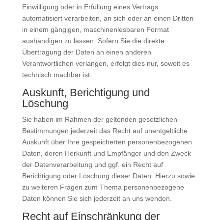
Einwilligung oder in Erfüllung eines Vertrags
automatisiert verarbeiten, an sich oder an einen Dritten
in einem gängigen, maschinenlesbaren Format
aushändigen zu lassen. Sofern Sie die direkte
Übertragung der Daten an einen anderen
Verantwortlichen verlangen, erfolgt dies nur, soweit es
technisch machbar ist.
Auskunft, Berichtigung und
Löschung
Sie haben im Rahmen der geltenden gesetzlichen
Bestimmungen jederzeit das Recht auf unentgeltliche
Auskunft über Ihre gespeicherten personenbezogenen
Daten, deren Herkunft und Empfänger und den Zweck
der Datenverarbeitung und ggf. ein Recht auf
Berichtigung oder Löschung dieser Daten. Hierzu sowie
zu weiteren Fragen zum Thema personenbezogene
Daten können Sie sich jederzeit an uns wenden.
Recht auf Einschränkung der