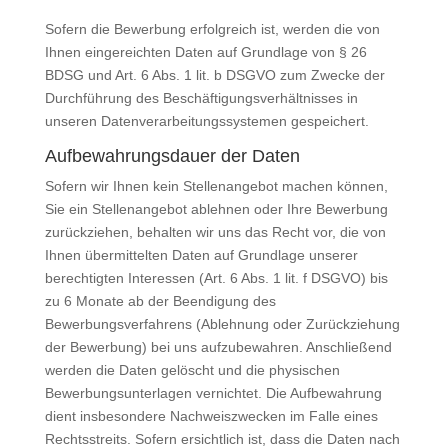
Sofern die Bewerbung erfolgreich ist, werden die von
Ihnen eingereichten Daten auf Grundlage von § 26
BDSG und Art. 6 Abs. 1 lit. b DSGVO zum Zwecke der
Durchführung des Beschäftigungsverhältnisses in
unseren Datenverarbeitungssystemen gespeichert.
Aufbewahrungsdauer der Daten
Sofern wir Ihnen kein Stellenangebot machen können,
Sie ein Stellenangebot ablehnen oder Ihre Bewerbung
zurückziehen, behalten wir uns das Recht vor, die von
Ihnen übermittelten Daten auf Grundlage unserer
berechtigten Interessen (Art. 6 Abs. 1 lit. f DSGVO) bis
zu 6 Monate ab der Beendigung des
Bewerbungsverfahrens (Ablehnung oder Zurückziehung
der Bewerbung) bei uns aufzubewahren. Anschließend
werden die Daten gelöscht und die physischen
Bewerbungsunterlagen vernichtet. Die Aufbewahrung
dient insbesondere Nachweiszwecken im Falle eines
Rechtsstreits. Sofern ersichtlich ist, dass die Daten nach