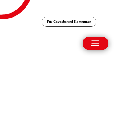
Für Gewerbe und Kommunen
DATENSCHUTZERKLÄRUNG