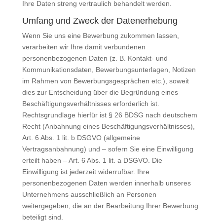
Ihre Daten streng vertraulich behandelt werden.
Umfang und Zweck der Datenerhebung
Wenn Sie uns eine Bewerbung zukommen lassen,
verarbeiten wir Ihre damit verbundenen
personenbezogenen Daten (z. B. Kontakt- und
Kommunikationsdaten, Bewerbungsunterlagen, Notizen
im Rahmen von Bewerbungsgesprächen etc.), soweit
dies zur Entscheidung über die Begründung eines
Beschäftigungsverhältnisses erforderlich ist.
Rechtsgrundlage hierfür ist § 26 BDSG nach deutschem
Recht (Anbahnung eines Beschäftigungsverhältnisses),
Art. 6 Abs. 1 lit. b DSGVO (allgemeine
Vertragsanbahnung) und – sofern Sie eine Einwilligung
erteilt haben – Art. 6 Abs. 1 lit. a DSGVO. Die
Einwilligung ist jederzeit widerrufbar. Ihre
personenbezogenen Daten werden innerhalb unseres
Unternehmens ausschließlich an Personen
weitergegeben, die an der Bearbeitung Ihrer Bewerbung
beteiligt sind.