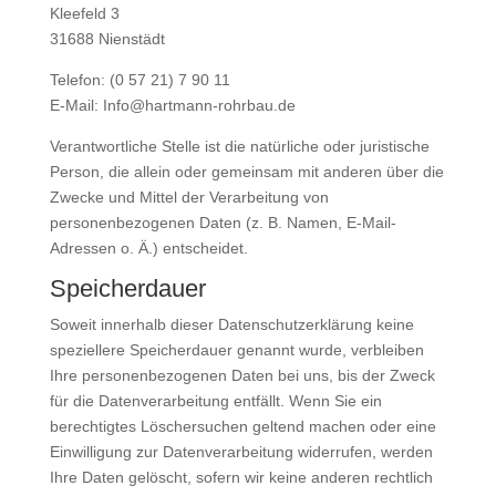
Kleefeld 3
31688 Nienstädt
Telefon: (0 57 21) 7 90 11
E-Mail: Info@hartmann-rohrbau.de
Verantwortliche Stelle ist die natürliche oder juristische
Person, die allein oder gemeinsam mit anderen über die
Zwecke und Mittel der Verarbeitung von
personenbezogenen Daten (z. B. Namen, E-Mail-
Adressen o. Ä.) entscheidet.
Speicherdauer
Soweit innerhalb dieser Datenschutzerklärung keine
speziellere Speicherdauer genannt wurde, verbleiben
Ihre personenbezogenen Daten bei uns, bis der Zweck
für die Datenverarbeitung entfällt. Wenn Sie ein
berechtigtes Löschersuchen geltend machen oder eine
Einwilligung zur Datenverarbeitung widerrufen, werden
Ihre Daten gelöscht, sofern wir keine anderen rechtlich