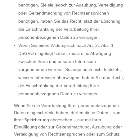
benötigen, Sie sie jedoch zur Ausübung, Verteidigung
oder Geltendmachung von Rechtsansprüchen
benötigen, haben Sie das Recht, statt der Löschung
die Einschränkung der Verarbeitung Ihrer
personenbezogenen Daten zu verlangen.
Wenn Sie einen Widerspruch nach Art. 21 Abs. 1
DSGVO eingelegt haben, muss eine Abwägung
zwischen Ihren und unseren Interessen
vorgenommen werden. Solange noch nicht feststeht,
wessen Interessen überwiegen, haben Sie das Recht,
die Einschränkung der Verarbeitung Ihrer
personenbezogenen Daten zu verlangen.
Wenn Sie die Verarbeitung Ihrer personenbezogenen
Daten eingeschränkt haben, dürfen diese Daten – von
ihrer Speicherung abgesehen – nur mit Ihrer
Einwilligung oder zur Geltendmachung, Ausübung oder
Verteidigung von Rechtsansprüchen oder zum Schutz