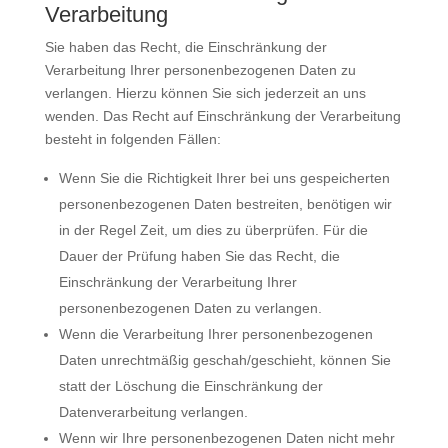
Verarbeitung
Sie haben das Recht, die Einschränkung der
Verarbeitung Ihrer personenbezogenen Daten zu
verlangen. Hierzu können Sie sich jederzeit an uns
wenden. Das Recht auf Einschränkung der Verarbeitung
besteht in folgenden Fällen:
Wenn Sie die Richtigkeit Ihrer bei uns gespeicherten
personenbezogenen Daten bestreiten, benötigen wir
in der Regel Zeit, um dies zu überprüfen. Für die
Dauer der Prüfung haben Sie das Recht, die
Einschränkung der Verarbeitung Ihrer
personenbezogenen Daten zu verlangen.
Wenn die Verarbeitung Ihrer personenbezogenen
Daten unrechtmäßig geschah/geschieht, können Sie
statt der Löschung die Einschränkung der
Datenverarbeitung verlangen.
Wenn wir Ihre personenbezogenen Daten nicht mehr