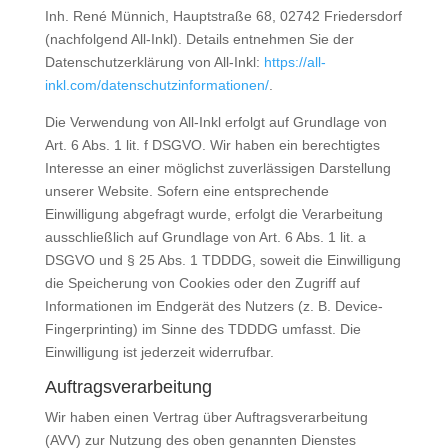
Inh. René Münnich, Hauptstraße 68, 02742 Friedersdorf
(nachfolgend All-Inkl). Details entnehmen Sie der
Datenschutzerklärung von All-Inkl:
https://all-
inkl.com/datenschutzinformationen/
.
Die Verwendung von All-Inkl erfolgt auf Grundlage von
Art. 6 Abs. 1 lit. f DSGVO. Wir haben ein berechtigtes
Interesse an einer möglichst zuverlässigen Darstellung
unserer Website. Sofern eine entsprechende
Einwilligung abgefragt wurde, erfolgt die Verarbeitung
ausschließlich auf Grundlage von Art. 6 Abs. 1 lit. a
DSGVO und § 25 Abs. 1 TDDDG, soweit die Einwilligung
die Speicherung von Cookies oder den Zugriff auf
Informationen im Endgerät des Nutzers (z. B. Device-
Fingerprinting) im Sinne des TDDDG umfasst. Die
Einwilligung ist jederzeit widerrufbar.
Auftragsverarbeitung
Wir haben einen Vertrag über Auftragsverarbeitung
(AVV) zur Nutzung des oben genannten Dienstes