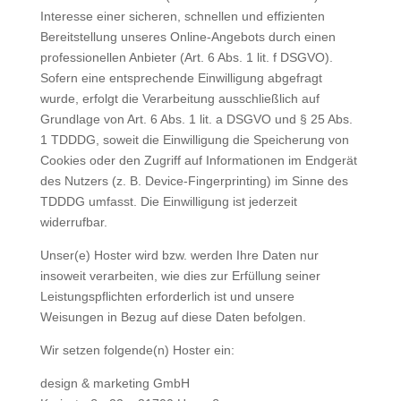
Interesse einer sicheren, schnellen und effizienten
Bereitstellung unseres Online-Angebots durch einen
professionellen Anbieter (Art. 6 Abs. 1 lit. f DSGVO).
Sofern eine entsprechende Einwilligung abgefragt
wurde, erfolgt die Verarbeitung ausschließlich auf
Grundlage von Art. 6 Abs. 1 lit. a DSGVO und § 25 Abs.
1 TDDDG, soweit die Einwilligung die Speicherung von
Cookies oder den Zugriff auf Informationen im Endgerät
des Nutzers (z. B. Device-Fingerprinting) im Sinne des
TDDDG umfasst. Die Einwilligung ist jederzeit
widerrufbar.
Unser(e) Hoster wird bzw. werden Ihre Daten nur
insoweit verarbeiten, wie dies zur Erfüllung seiner
Leistungspflichten erforderlich ist und unsere
Weisungen in Bezug auf diese Daten befolgen.
Wir setzen folgende(n) Hoster ein:
design & marketing GmbH