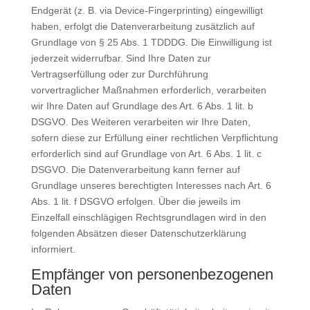
Endgerät (z. B. via Device-Fingerprinting) eingewilligt
haben, erfolgt die Datenverarbeitung zusätzlich auf
Grundlage von § 25 Abs. 1 TDDDG. Die Einwilligung ist
jederzeit widerrufbar. Sind Ihre Daten zur
Vertragserfüllung oder zur Durchführung
vorvertraglicher Maßnahmen erforderlich, verarbeiten
wir Ihre Daten auf Grundlage des Art. 6 Abs. 1 lit. b
DSGVO. Des Weiteren verarbeiten wir Ihre Daten,
sofern diese zur Erfüllung einer rechtlichen Verpflichtung
erforderlich sind auf Grundlage von Art. 6 Abs. 1 lit. c
DSGVO. Die Datenverarbeitung kann ferner auf
Grundlage unseres berechtigten Interesses nach Art. 6
Abs. 1 lit. f DSGVO erfolgen. Über die jeweils im
Einzelfall einschlägigen Rechtsgrundlagen wird in den
folgenden Absätzen dieser Datenschutzerklärung
informiert.
Empfänger von personenbezogenen
Daten