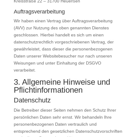
Kreisstraße 22 – 31700 Heuerßen
Auftragsverarbeitung
Wir haben einen Vertrag über Auftragsverarbeitung
(AVV) zur Nutzung des oben genannten Dienstes
geschlossen. Hierbei handelt es sich um einen
datenschutzrechtlich vorgeschriebenen Vertrag, der
gewährleistet, dass dieser die personenbezogenen
Daten unserer Websitebesucher nur nach unseren
Weisungen und unter Einhaltung der DSGVO
verarbeitet.
3. Allgemeine Hinweise und
Pflicht­informationen
Datenschutz
Die Betreiber dieser Seiten nehmen den Schutz Ihrer
persönlichen Daten sehr ernst. Wir behandeln Ihre
personenbezogenen Daten vertraulich und
entsprechend den gesetzlichen Datenschutzvorschriften