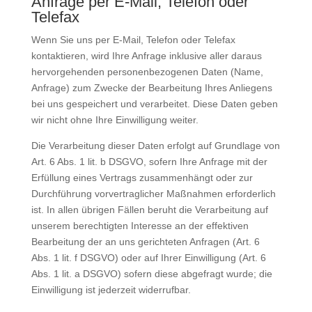
Anfrage per E-Mail, Telefon oder
Telefax
Wenn Sie uns per E-Mail, Telefon oder Telefax
kontaktieren, wird Ihre Anfrage inklusive aller daraus
hervorgehenden personenbezogenen Daten (Name,
Anfrage) zum Zwecke der Bearbeitung Ihres Anliegens
bei uns gespeichert und verarbeitet. Diese Daten geben
wir nicht ohne Ihre Einwilligung weiter.
Die Verarbeitung dieser Daten erfolgt auf Grundlage von
Art. 6 Abs. 1 lit. b DSGVO, sofern Ihre Anfrage mit der
Erfüllung eines Vertrags zusammenhängt oder zur
Durchführung vorvertraglicher Maßnahmen erforderlich
ist. In allen übrigen Fällen beruht die Verarbeitung auf
unserem berechtigten Interesse an der effektiven
Bearbeitung der an uns gerichteten Anfragen (Art. 6
Abs. 1 lit. f DSGVO) oder auf Ihrer Einwilligung (Art. 6
Abs. 1 lit. a DSGVO) sofern diese abgefragt wurde; die
Einwilligung ist jederzeit widerrufbar.