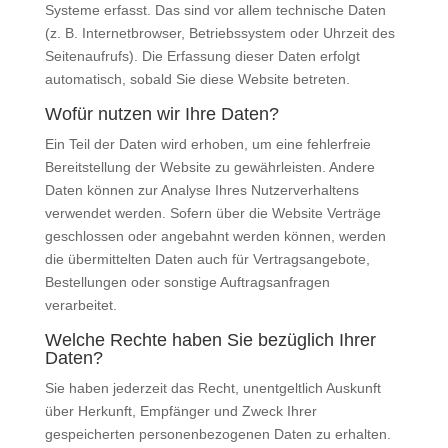
Systeme erfasst. Das sind vor allem technische Daten
(z. B. Internetbrowser, Betriebssystem oder Uhrzeit des
Seitenaufrufs). Die Erfassung dieser Daten erfolgt
automatisch, sobald Sie diese Website betreten.
Wofür nutzen wir Ihre Daten?
Ein Teil der Daten wird erhoben, um eine fehlerfreie
Bereitstellung der Website zu gewährleisten. Andere
Daten können zur Analyse Ihres Nutzerverhaltens
verwendet werden. Sofern über die Website Verträge
geschlossen oder angebahnt werden können, werden
die übermittelten Daten auch für Vertragsangebote,
Bestellungen oder sonstige Auftragsanfragen
verarbeitet.
Welche Rechte haben Sie bezüglich Ihrer
Daten?
Sie haben jederzeit das Recht, unentgeltlich Auskunft
über Herkunft, Empfänger und Zweck Ihrer
gespeicherten personenbezogenen Daten zu erhalten.