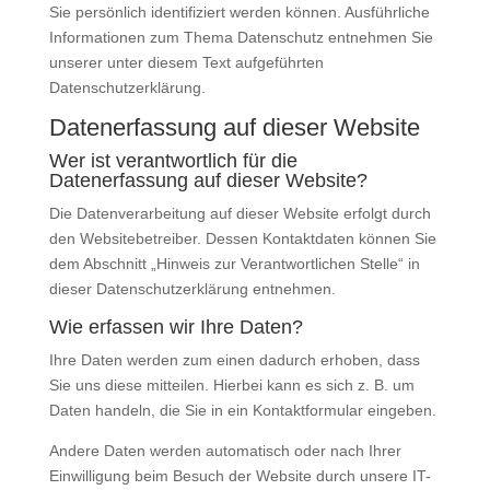
Sie persönlich identifiziert werden können. Ausführliche
Informationen zum Thema Datenschutz entnehmen Sie
unserer unter diesem Text aufgeführten
Datenschutzerklärung.
Datenerfassung auf dieser Website
Wer ist verantwortlich für die
Datenerfassung auf dieser Website?
Die Datenverarbeitung auf dieser Website erfolgt durch
den Websitebetreiber. Dessen Kontaktdaten können Sie
dem Abschnitt „Hinweis zur Verantwortlichen Stelle“ in
dieser Datenschutzerklärung entnehmen.
Wie erfassen wir Ihre Daten?
Ihre Daten werden zum einen dadurch erhoben, dass
Sie uns diese mitteilen. Hierbei kann es sich z. B. um
Daten handeln, die Sie in ein Kontaktformular eingeben.
Andere Daten werden automatisch oder nach Ihrer
Einwilligung beim Besuch der Website durch unsere IT-