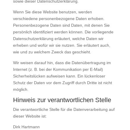
sowie dieser Datenschutzerklärung.
Wenn Sie diese Website benutzen, werden
verschiedene personenbezogene Daten erhoben.
Personenbezogene Daten sind Daten, mit denen Sie
persönlich identifiziert werden können. Die vorliegende
Datenschutzerklärung erläutert, welche Daten wir
erheben und wofür wir sie nutzen. Sie erläutert auch,
wie und zu welchem Zweck das geschieht.
Wir weisen darauf hin, dass die Datenübertragung im
Internet (z. B. bei der Kommunikation per E-Mail)
Sicherheitslücken aufweisen kann. Ein lückenloser
Schutz der Daten vor dem Zugriff durch Dritte ist nicht
möglich.
Hinweis zur verantwortlichen Stelle
Die verantwortliche Stelle für die Datenverarbeitung auf
dieser Website ist:
Dirk Hartmann