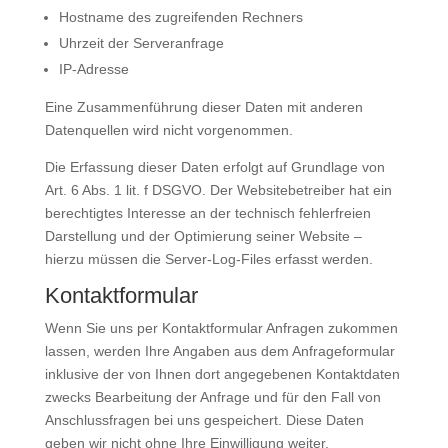
Hostname des zugreifenden Rechners
Uhrzeit der Serveranfrage
IP-Adresse
Eine Zusammenführung dieser Daten mit anderen
Datenquellen wird nicht vorgenommen.
Die Erfassung dieser Daten erfolgt auf Grundlage von
Art. 6 Abs. 1 lit. f DSGVO. Der Websitebetreiber hat ein
berechtigtes Interesse an der technisch fehlerfreien
Darstellung und der Optimierung seiner Website –
hierzu müssen die Server-Log-Files erfasst werden.
Kontaktformular
Wenn Sie uns per Kontaktformular Anfragen zukommen
lassen, werden Ihre Angaben aus dem Anfrageformular
inklusive der von Ihnen dort angegebenen Kontaktdaten
zwecks Bearbeitung der Anfrage und für den Fall von
Anschlussfragen bei uns gespeichert. Diese Daten
geben wir nicht ohne Ihre Einwilligung weiter.