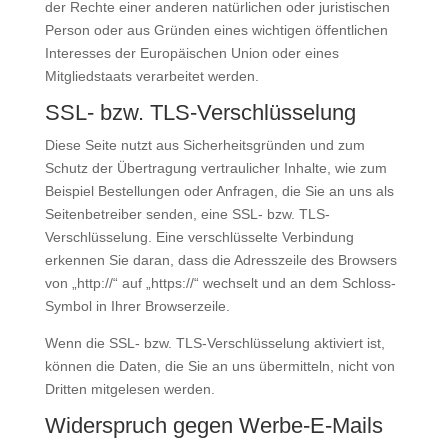
der Rechte einer anderen natürlichen oder juristischen
Person oder aus Gründen eines wichtigen öffentlichen
Interesses der Europäischen Union oder eines
Mitgliedstaats verarbeitet werden.
SSL- bzw. TLS-Verschlüsselung
Diese Seite nutzt aus Sicherheitsgründen und zum
Schutz der Übertragung vertraulicher Inhalte, wie zum
Beispiel Bestellungen oder Anfragen, die Sie an uns als
Seitenbetreiber senden, eine SSL- bzw. TLS-
Verschlüsselung. Eine verschlüsselte Verbindung
erkennen Sie daran, dass die Adresszeile des Browsers
von „http://“ auf „https://“ wechselt und an dem Schloss-
Symbol in Ihrer Browserzeile.
Wenn die SSL- bzw. TLS-Verschlüsselung aktiviert ist,
können die Daten, die Sie an uns übermitteln, nicht von
Dritten mitgelesen werden.
Widerspruch gegen Werbe-E-Mails