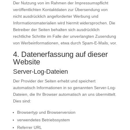
Der Nutzung von im Rahmen der Impressumspflicht
veröffentlichten Kontaktdaten zur Übersendung von
nicht ausdrücklich angeforderter Werbung und
Informationsmaterialien wird hiermit widersprochen. Die
Betreiber der Seiten behalten sich ausdrücklich
rechtliche Schritte im Falle der unverlangten Zusendung
von Werbeinformationen, etwa durch Spam-E-Mails, vor.
4. Datenerfassung auf dieser
Website
Server-Log-Dateien
Der Provider der Seiten erhebt und speichert
automatisch Informationen in so genannten Server-Log-
Dateien, die Ihr Browser automatisch an uns übermittelt.
Dies sind:
Browsertyp und Browserversion
verwendetes Betriebssystem
Referrer URL