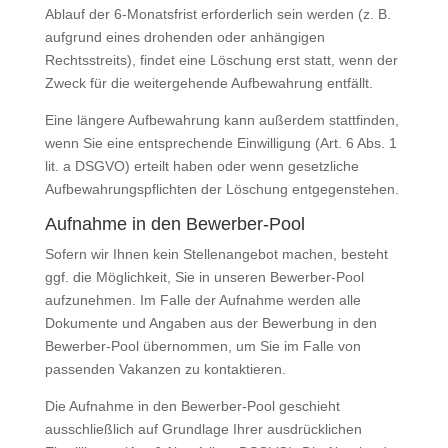
Ablauf der 6-Monatsfrist erforderlich sein werden (z. B.
aufgrund eines drohenden oder anhängigen
Rechtsstreits), findet eine Löschung erst statt, wenn der
Zweck für die weitergehende Aufbewahrung entfällt.
Eine längere Aufbewahrung kann außerdem stattfinden,
wenn Sie eine entsprechende Einwilligung (Art. 6 Abs. 1
lit. a DSGVO) erteilt haben oder wenn gesetzliche
Aufbewahrungspflichten der Löschung entgegenstehen.
Aufnahme in den Bewerber-Pool
Sofern wir Ihnen kein Stellenangebot machen, besteht
ggf. die Möglichkeit, Sie in unseren Bewerber-Pool
aufzunehmen. Im Falle der Aufnahme werden alle
Dokumente und Angaben aus der Bewerbung in den
Bewerber-Pool übernommen, um Sie im Falle von
passenden Vakanzen zu kontaktieren.
Die Aufnahme in den Bewerber-Pool geschieht
ausschließlich auf Grundlage Ihrer ausdrücklichen