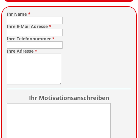
Ihr Name
*
Ihre E-Mail Adresse
*
Ihre Telefonnummer
*
Ihre Adresse
*
Ihr Motivationsanschreiben