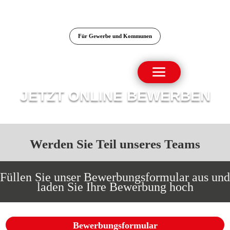
Für Gewerbe und Kommunen
JETZT ONLINE BEWERBEN
Werden Sie Teil unseres Teams
Füllen Sie unser Bewerbungsformular aus und
laden Sie Ihre Bewerbung hoch
Bewerbungsformular